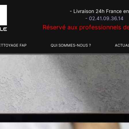
- Livraison 24h France en
- 02.41.09.36.14
Réservé aux professionnels de
ETTOYAGE FAP
QUI SOMMES-NOUS ?
ACTUAL