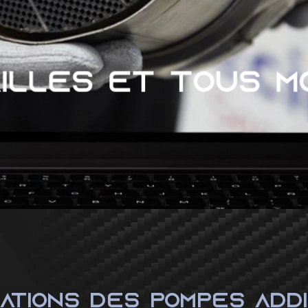
ATIONS DES POMPES ADDI