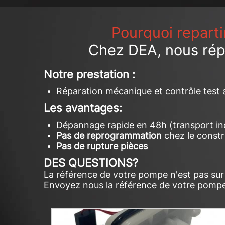
Pourquoi reparti
Chez DEA, nous ré
Notre prestation :
Réparation mécanique et contrôle test
Les avantages:
Dépannage rapide en 48h (transport in
Pas de reprogrammation
chez le const
Pas de rupture pièces
DES QUESTIONS?
La référence de votre pompe n'est pas su
Envoyez nous la référence de votre pompe