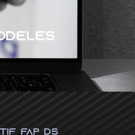
TIF FAP DS