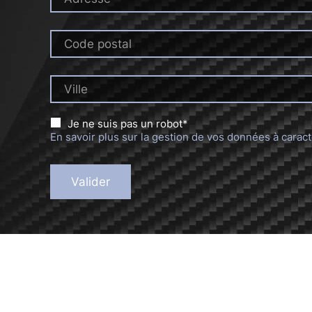
Code postal
Ville
Je ne suis pas un robot*
En savoir plus sur la gestion de vos données à caract
Valider