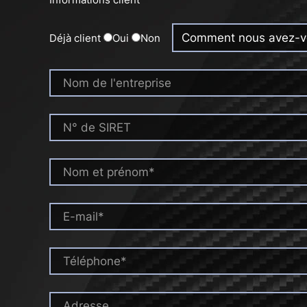
Déjà client
Oui
Non
Nom de l'entreprise
N° de SIRET
Nom et prénom*
E-mail*
Téléphone*
Adresse