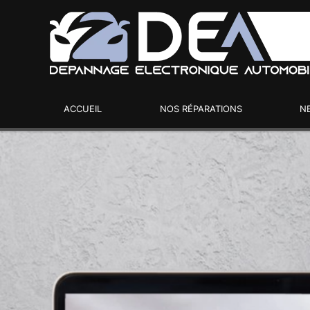
ACCUEIL
NOS RÉPARATIONS
N