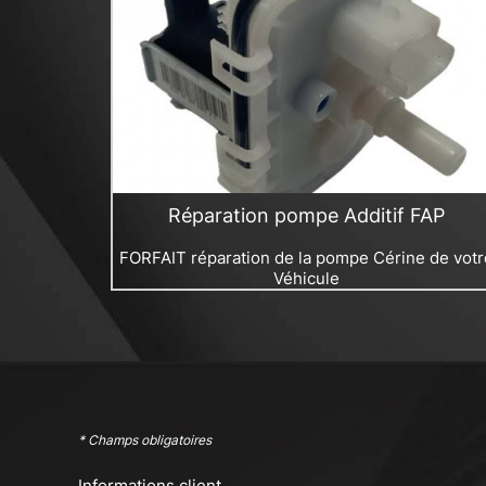
Réparation pompe Additif FAP
FORFAIT réparation de la pompe Cérine de votr
Véhicule
* Champs obligatoires
Informations client