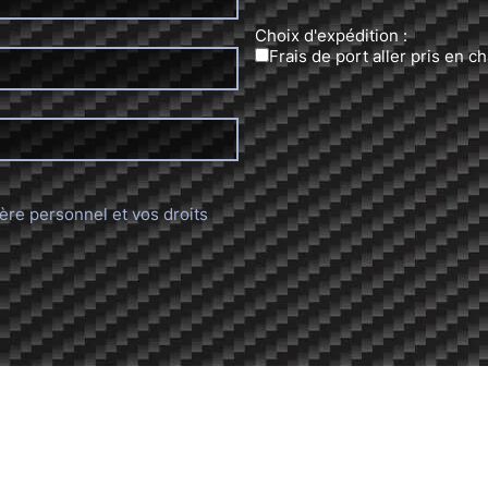
Choix d'expédition :
Frais de port aller pris en 
ère personnel et vos droits