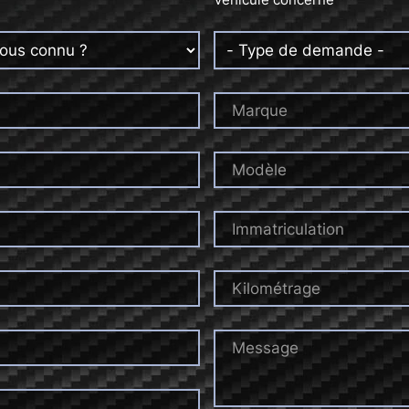
Marque
Modèle
Immatriculation
Kilométrage
Message