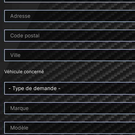
Adresse
Code postal
Ville
Véhicule concerné
Marque
Modèle