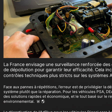
La France envisage une surveillance renforcée des d
de dépollution pour garantir leur efficacité. Cela inc
contrôles techniques plus stricts sur les systèmes 
Face aux pannes à répétitions, l’erreur est de privilégier la d
système plutôt que la réparation. Pour les véhicules PSA, D
des solutions rapides et économique, et le tout basé sur le r
environnemental. 🚨 🌎