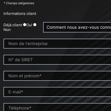
* Champs obligatoires
Informations client
Déjà client
Oui
Non
Nom de l'entreprise
N° de SIRET
Nom et prénom*
E-mail*
Téléphone*