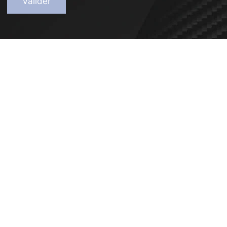
Valider