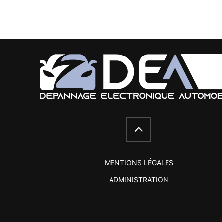
MENTIONS LÉGALES
ADMINISTRATION