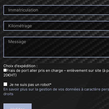
Immatriculation
Kilométrage
Message
Choix d'expédition :
Frais de port aller pris en charge – enlèvement sur site (à p
20€HT)
Je ne suis pas un robot*
En savoir plus sur la gestion de vos données à caractère per
droits