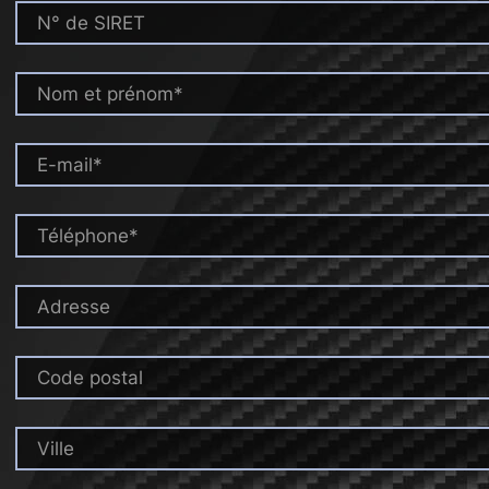
N° de SIRET
Nom et prénom*
E-mail*
Téléphone*
Adresse
Code postal
Ville