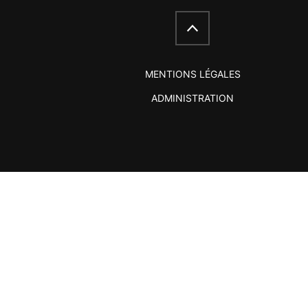
MENTIONS LÉGALES
ADMINISTRATION