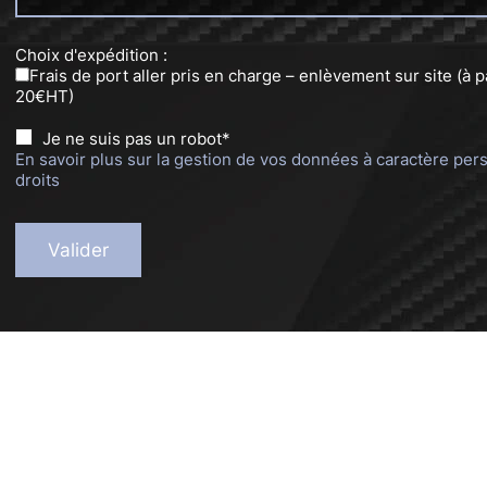
Choix d'expédition :
Frais de port aller pris en charge – enlèvement sur site (à p
20€HT)
Je ne suis pas un robot*
En savoir plus sur la gestion de vos données à caractère per
droits
Valider