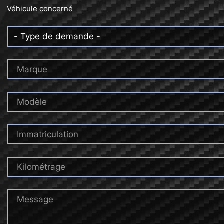
Véhicule concerné
Marque
Modèle
Immatriculation
Kilométrage
Message